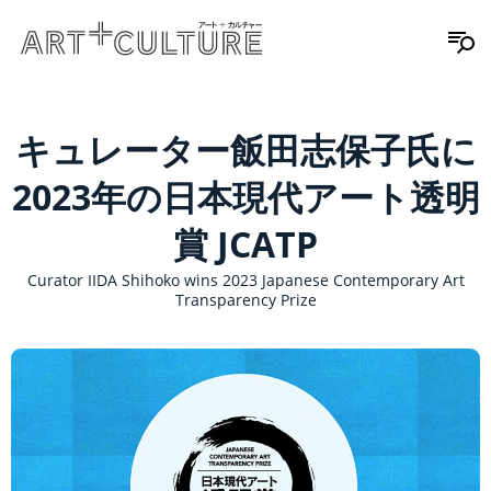
キュレーター飯田志保子氏に
2023年の日本現代アート透明
賞 JCATP
Curator IIDA Shihoko wins 2023 Japanese Contemporary Art
Transparency Prize