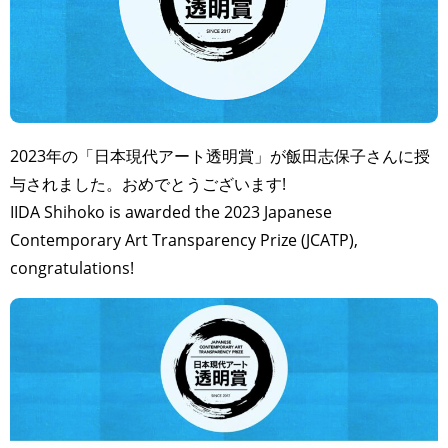
2023年の「日本現代アート透明賞」が飯田志保子さんに授
与されました。おめでとうございます!
IIDA Shihoko is awarded the 2023 Japanese
Contemporary Art Transparency Prize (JCATP),
congratulations!