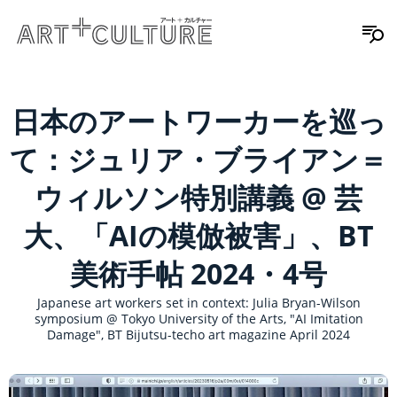
日本のアートワーカーを巡っ
て：ジュリア・ブライアン＝
ウィルソン特別講義 @ 芸
大、「AIの模倣被害」、BT
美術手帖 2024・4号
Japanese art workers set in context: Julia Bryan-Wilson
symposium @ Tokyo University of the Arts, "AI Imitation
Damage", BT Bijutsu-techo art magazine April 2024