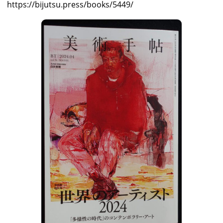
https://bijutsu.press/books/5449/