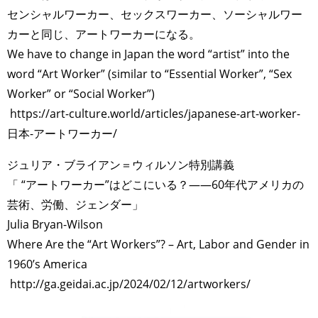
センシャルワーカー、セックスワーカー、ソーシャルワー
カーと同じ、アートワーカーになる。
We have to change in Japan the word “artist” into the
word “Art Worker” (similar to “Essential Worker”, “Sex
Worker” or “Social Worker”)
https://art-culture.world/articles/japanese-art-worker-
日本-アートワーカー/
ジュリア・ブライアン＝ウィルソン特別講義
「 “アートワーカー”はどこにいる？——60年代アメリカの
芸術、労働、ジェンダー」
Julia Bryan-Wilson
Where Are the “Art Workers”? – Art, Labor and Gender in
1960’s America
http://ga.geidai.ac.jp/2024/02/12/artworkers/