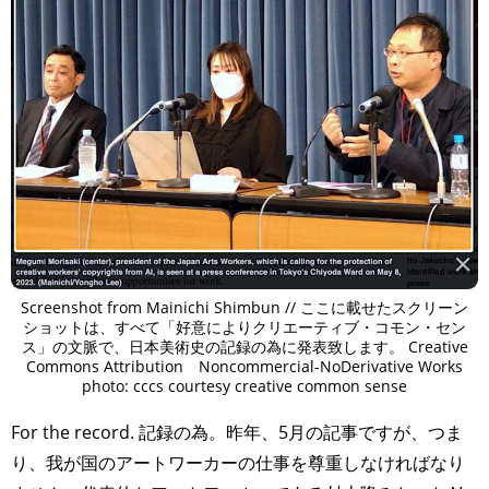
Screenshot from Mainichi Shimbun // ここに載せたスクリーン
ショットは、すべて「好意によりクリエーティブ・コモン・セン
ス」の文脈で、日本美術史の記録の為に発表致します。 Creative
Commons Attribution Noncommercial-NoDerivative Works
photo: cccs courtesy creative common sense
For the record. 記録の為。昨年、5月の記事ですが、つま
り、我が国のアートワーカーの仕事を尊重しなければなり