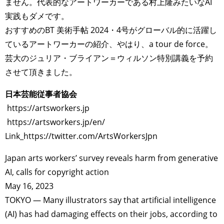
ません。代表的なアートワーカーである村上隆みたいなAI
実践もダメです。
おすすめのBT 美術手帖 2024・4号がグローバル的に活躍し
ているアートワーカーの紹介、やはり、a tour de force。
芸大のジュリア・ブライアン＝ウィルソン特別講義を予約
させて頂きました。
日本芸能従事者協会
https://artsworkers.jp
https://artsworkers.jp/en/
Link_https://twitter.com/ArtsWorkersJpn
Japan arts workers’ survey reveals harm from generative
AI, calls for copyright action
May 16, 2023
TOKYO — Many illustrators say that artificial intelligence
(AI) has had damaging effects on their jobs, according to