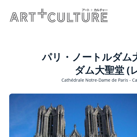
パリ・ノートルダム大
ダム大聖堂 (
Cathédrale Notre-Dame de Paris - C