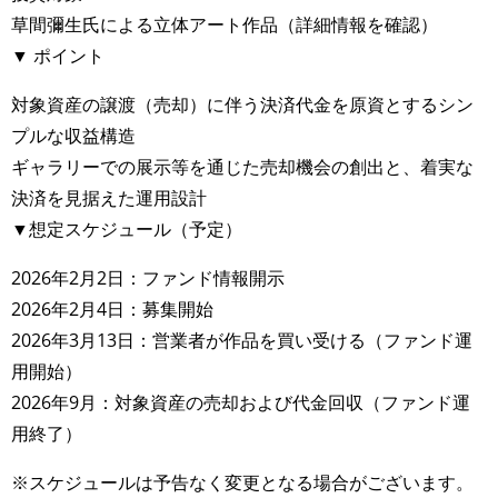
草間彌生氏による立体アート作品（詳細情報を確認）
▼ ポイント
対象資産の譲渡（売却）に伴う決済代金を原資とするシン
プルな収益構造
ギャラリーでの展示等を通じた売却機会の創出と、着実な
決済を見据えた運用設計
▼想定スケジュール（予定）
2026年2月2日：ファンド情報開示
2026年2月4日：募集開始
2026年3月13日：営業者が作品を買い受ける（ファンド運
用開始）
2026年9月：対象資産の売却および代金回収（ファンド運
用終了）
※スケジュールは予告なく変更となる場合がございます。