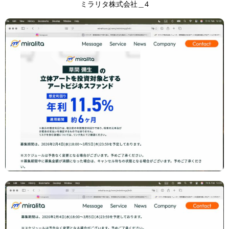
ミラリタ株式会社＿4