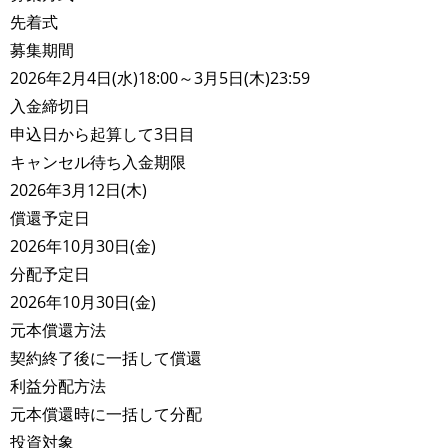
先着式
募集期間
2026年2月4日(水)18:00～3月5日(木)23:59
入金締切日
申込日から起算して3日目
キャンセル待ち入金期限
2026年3月12日(木)
償還予定日
2026年10月30日(金)
分配予定日
2026年10月30日(金)
元本償還方法
契約終了後に一括して償還
利益分配方法
元本償還時に一括して分配
投資対象