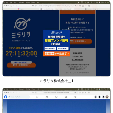
ミラリタ株式会社＿1