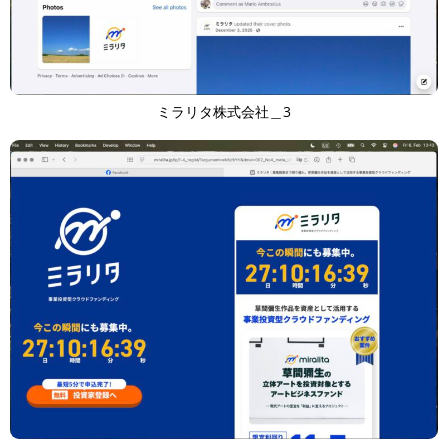
ミラリタ株式会社＿3