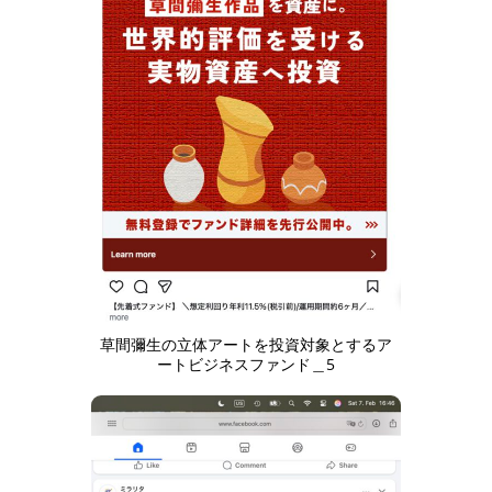
草間彌生の立体アートを投資対象とするア
ートビジネスファンド＿5