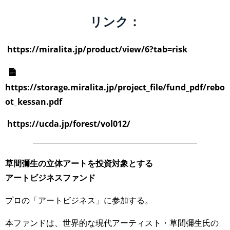
リンク：
https://miralita.jp/product/view/6?tab=risk
https://storage.miralita.jp/project_file/fund_pdf/rebo
ot_kessan.pdf
https://ucda.jp/forest/vol012/
草間彌生の立体アートを投資対象とする
アートビジネスファンド
プロの「アートビジネス」に参加する。
本ファンドは、世界的な現代アーティスト・草間彌生氏の