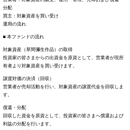
分配
買主：対象資産を買い受け
運用の流れ
■ 本ファンドの流れ
対象資産（草間彌生作品）の取得
投資家の皆さまからの出資金を原資として、営業者が現所
有者より対象資産を買い受けます。
譲渡対価の決済（回収）
営業者が売却活動を行い、対象資産の譲渡代金を回収しま
す。
償還・分配
回収した資金を原資として、投資家の皆さまへ償還および
利益の分配を行います。