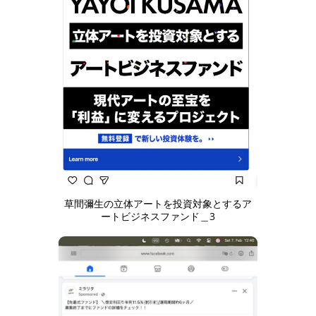
草間彌生の立体アートを投資対象とするア
ートビジネスファンド＿3