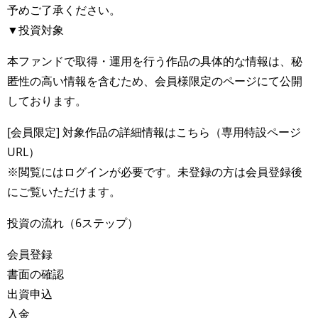
予めご了承ください。
▼投資対象
本ファンドで取得・運用を行う作品の具体的な情報は、秘
匿性の高い情報を含むため、会員様限定のページにて公開
しております。
[会員限定] 対象作品の詳細情報はこちら（専用特設ページ
URL）
※閲覧にはログインが必要です。未登録の方は会員登録後
にご覧いただけます。
投資の流れ（6ステップ）
会員登録
書面の確認
出資申込
入金