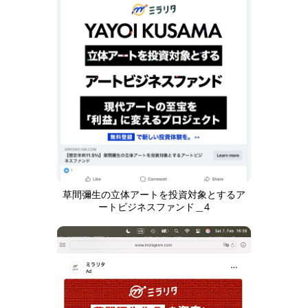
草間彌生の立体アートを投資対象とするア
ートビジネスファンド＿4