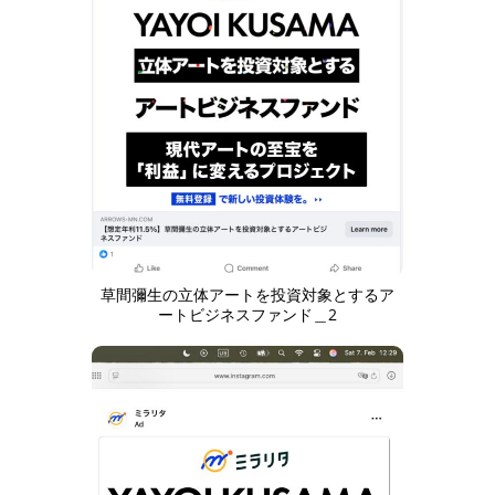
草間彌生の立体アートを投資対象とするア
ートビジネスファンド＿2