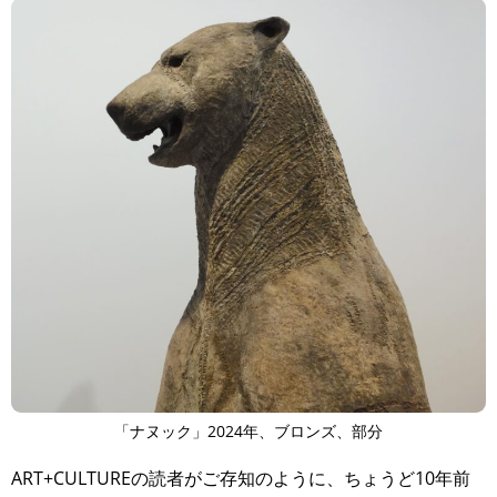
「ナヌック」2024年、ブロンズ、部分
ART+CULTUREの読者がご存知のように、ちょうど10年前