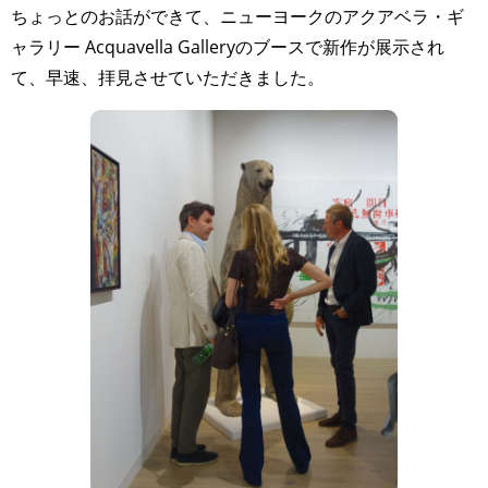
ちょっとのお話ができて、ニューヨークのアクアベラ・ギ
ャラリー Acquavella Galleryのブースで新作が展示され
て、早速、拝見させていただきました。