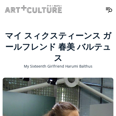
マイ スィクスティーンス ガ
ールフレンド 春美 バルテュ
ス
My Sixteenth Girlfriend Harumi Balthus