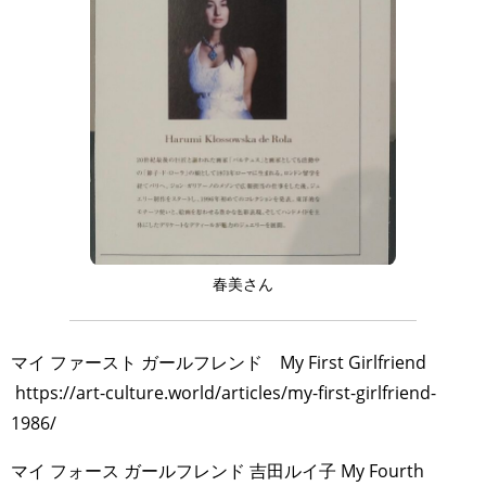
春美さん
マイ ファースト ガールフレンド My First Girlfriend
https://art-culture.world/articles/my-first-girlfriend-
1986/
マイ フォース ガールフレンド 吉田ルイ子 My Fourth