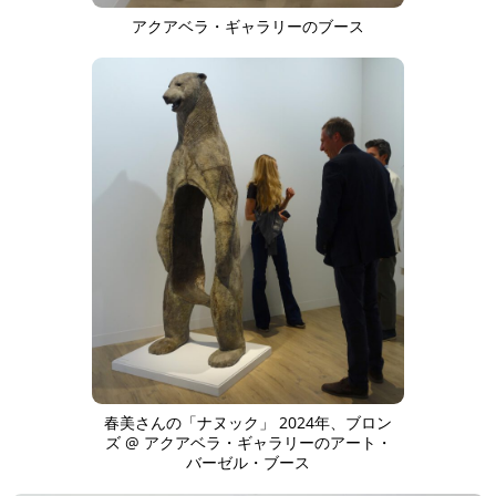
アクアベラ・ギャラリーのブース
春美さんの「ナヌック」 2024年、ブロン
ズ @ アクアベラ・ギャラリーのアート・
バーゼル・ブース