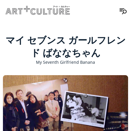
マイ セブンス ガールフレン
ド ばななちゃん
My Seventh Girlfriend Banana