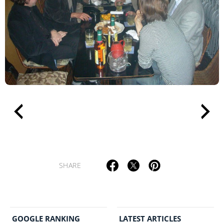
SHARE
GOOGLE RANKING
LATEST ARTICLES