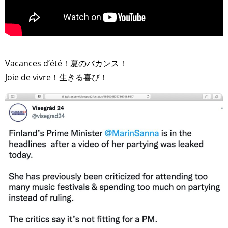
>
Vacances d’été！夏のバカンス！
Joie de vivre！生きる喜び！