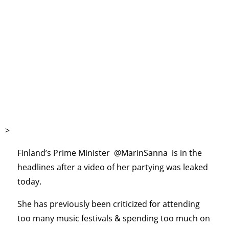
>
Finland’s Prime Minister
@MarinSanna
is in the
headlines after a video of her partying was leaked
today.
She has previously been criticized for attending
too many music festivals & spending too much on