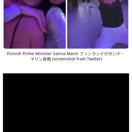
Finnish Prime Minister Sanna Marin フィンランドのサンナ・
マリン首相 (screenshot from Twitter)