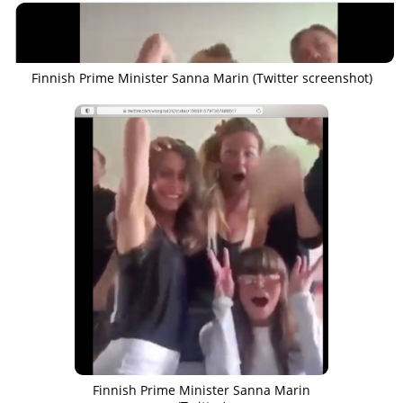
Finnish Prime Minister Sanna Marin (Twitter screenshot)
Finnish Prime Minister Sanna Marin