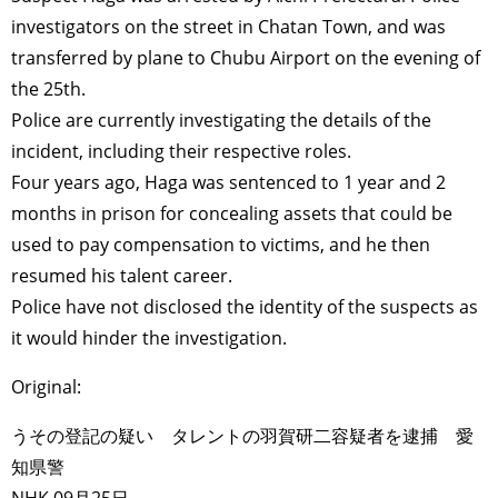
investigators on the street in Chatan Town, and was
transferred by plane to Chubu Airport on the evening of
the 25th.
Police are currently investigating the details of the
incident, including their respective roles.
Four years ago, Haga was sentenced to 1 year and 2
months in prison for concealing assets that could be
used to pay compensation to victims, and he then
resumed his talent career.
Police have not disclosed the identity of the suspects as
it would hinder the investigation.
Original:
うその登記の疑い タレントの羽賀研二容疑者を逮捕 愛
知県警
NHK 09月25日