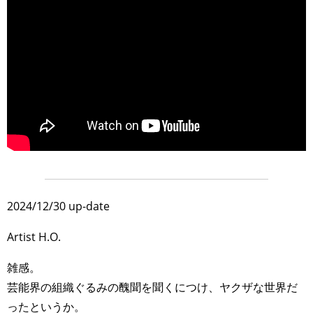
>
2024/12/30 up-date
Artist H.O.
雑感。
芸能界の組織ぐるみの醜聞を聞くにつけ、ヤクザな世界だ
ったというか。