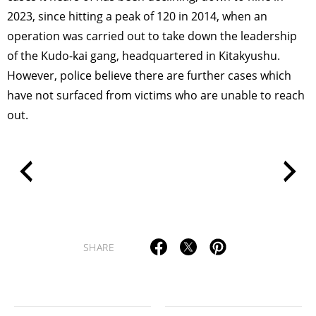
2023, since hitting a peak of 120 in 2014, when an
operation was carried out to take down the leadership
of the Kudo-kai gang, headquartered in Kitakyushu.
However, police believe there are further cases which
have not surfaced from victims who are unable to reach
out.
SHARE