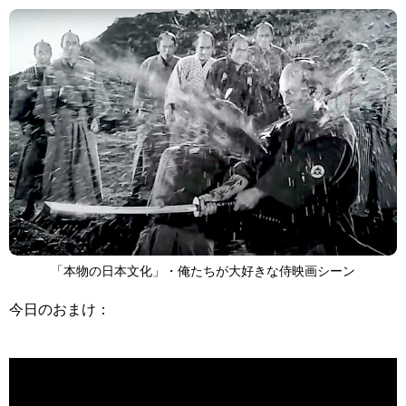
「本物の日本文化」・俺たちが大好きな侍映画シーン
今日のおまけ：