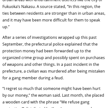
Fukuoka’s Nakasu. A source stated, “In this region, the
ties between residents are stronger than in urban areas,
and it may have been more difficult for them to speak
up.”
After a series of investigations wrapped up this past
September, the prefectural police explained that the
protection money had been forwarded up to the
organized crime group and possibly spent on purchases
of weapons and other things. In a past incident in the
prefecture, a civilian was murdered after being mistaken
for a gang member during a feud.
“I regret so much that someone might have been hurt
by our money,” the woman said. Last month, she placed
a wooden card with the phrase “We refuse gang