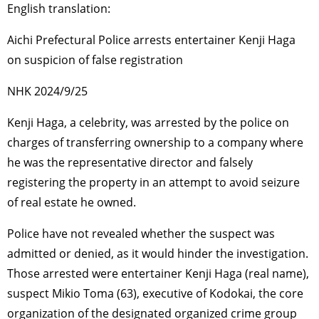
English translation:
Aichi Prefectural Police arrests entertainer Kenji Haga
on suspicion of false registration
NHK 2024/9/25
Kenji Haga, a celebrity, was arrested by the police on
charges of transferring ownership to a company where
he was the representative director and falsely
registering the property in an attempt to avoid seizure
of real estate he owned.
Police have not revealed whether the suspect was
admitted or denied, as it would hinder the investigation.
Those arrested were entertainer Kenji Haga (real name),
suspect Mikio Toma (63), executive of Kodokai, the core
organization of the designated organized crime group