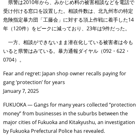
県警は2010年から、みかじめ料の被害相談などを電話で
受け付ける窓口を設置した。相談件数は、北九州市の特定
危険指定暴力団「工藤会」に対する頂上作戦に着手した14
年（120件）をピークに減っており、23年は9件だった。
一方、相談ができないまま潜在化している被害者は今も
いると県警はみている。暴力通報ダイヤル（092・622・
0704）。
Fear and regret: Japan shop owner recalls paying for
gang ‘protection’ for years
January 7, 2025
FUKUOKA — Gangs for many years collected “protection
money” from businesses in the suburbs between the
major cities of Fukuoka and Kitakyushu, an investigation
by Fukuoka Prefectural Police has revealed.