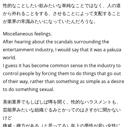
性的なことしたい欲みたいな単純なことではなく、人の道
から外れることをする、させることによって支配すること
が業界の常識みたいになっていたんだろうな。
Miscellaneous feelings.
After hearing about the scandals surrounding the
entertainment industry, I would say that it was a yakuza
world.
I guess it has become common sense in the industry to
control people by forcing them to do things that go out
of their way, rather than something as simple as a desire
to do something sexual.
美術業界でもしばしば噂を聞く、性的なハラスメントも、
芸能界みたいな組織ぐるみとかってのはさすがに聞かない
けど
権威・権力がある（と思ってる）年上の男性が若い女性に