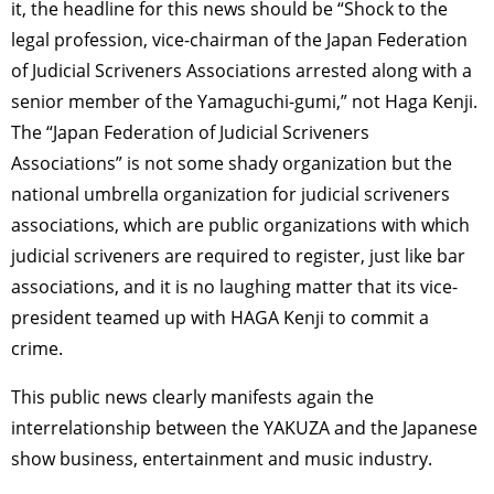
it, the headline for this news should be “Shock to the
legal profession, vice-chairman of the Japan Federation
of Judicial Scriveners Associations arrested along with a
senior member of the Yamaguchi-gumi,” not Haga Kenji.
The “Japan Federation of Judicial Scriveners
Associations” is not some shady organization but the
national umbrella organization for judicial scriveners
associations, which are public organizations with which
judicial scriveners are required to register, just like bar
associations, and it is no laughing matter that its vice-
president teamed up with HAGA Kenji to commit a
crime.
This public news clearly manifests again the
interrelationship between the YAKUZA and the Japanese
show business, entertainment and music industry.