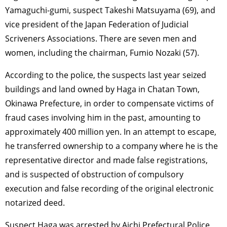
Yamaguchi-gumi, suspect Takeshi Matsuyama (69), and
vice president of the Japan Federation of Judicial
Scriveners Associations. There are seven men and
women, including the chairman, Fumio Nozaki (57).
According to the police, the suspects last year seized
buildings and land owned by Haga in Chatan Town,
Okinawa Prefecture, in order to compensate victims of
fraud cases involving him in the past, amounting to
approximately 400 million yen. In an attempt to escape,
he transferred ownership to a company where he is the
representative director and made false registrations,
and is suspected of obstruction of compulsory
execution and false recording of the original electronic
notarized deed.
Suspect Haga was arrested by Aichi Prefectural Police