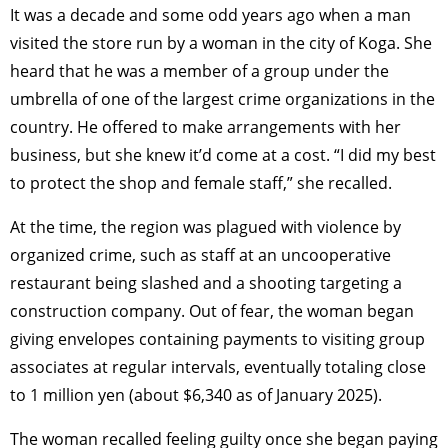
It was a decade and some odd years ago when a man
visited the store run by a woman in the city of Koga. She
heard that he was a member of a group under the
umbrella of one of the largest crime organizations in the
country. He offered to make arrangements with her
business, but she knew it’d come at a cost. “I did my best
to protect the shop and female staff,” she recalled.
At the time, the region was plagued with violence by
organized crime, such as staff at an uncooperative
restaurant being slashed and a shooting targeting a
construction company. Out of fear, the woman began
giving envelopes containing payments to visiting group
associates at regular intervals, eventually totaling close
to 1 million yen (about $6,340 as of January 2025).
The woman recalled feeling guilty once she began paying