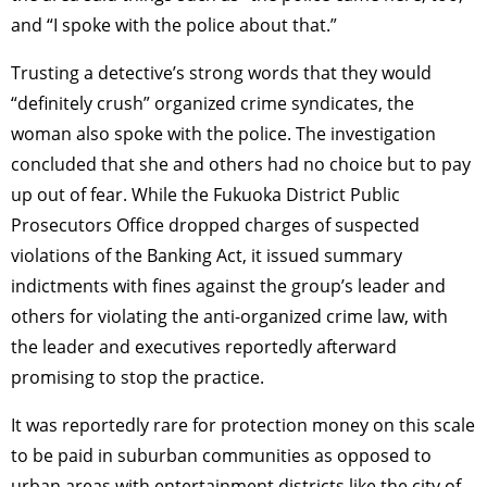
and “I spoke with the police about that.”
Trusting a detective’s strong words that they would
“definitely crush” organized crime syndicates, the
woman also spoke with the police. The investigation
concluded that she and others had no choice but to pay
up out of fear. While the Fukuoka District Public
Prosecutors Office dropped charges of suspected
violations of the Banking Act, it issued summary
indictments with fines against the group’s leader and
others for violating the anti-organized crime law, with
the leader and executives reportedly afterward
promising to stop the practice.
It was reportedly rare for protection money on this scale
to be paid in suburban communities as opposed to
urban areas with entertainment districts like the city of