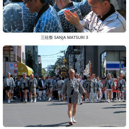
三社祭 SANJA MATSURI 3