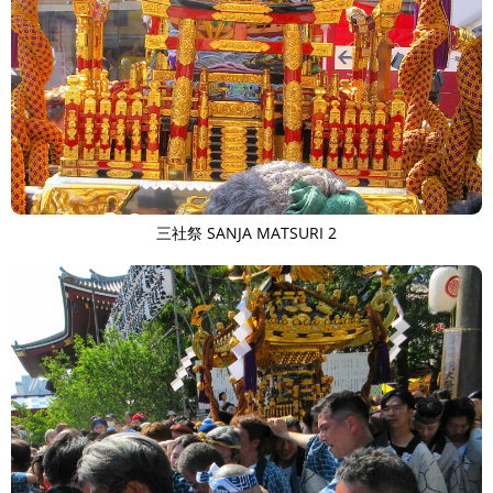
三社祭 SANJA MATSURI 2