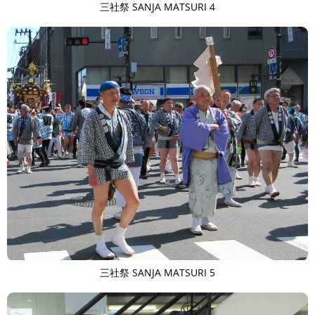
三社祭 SANJA MATSURI 4
三社祭 SANJA MATSURI 5