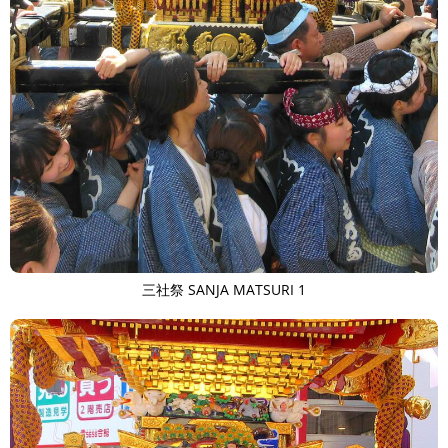
三社祭 SANJA MATSURI 1