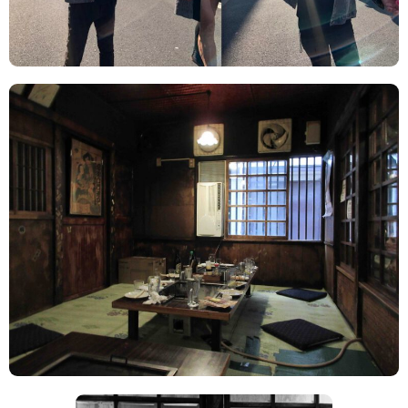
POLITICS
REVIEWS
ARTICLES