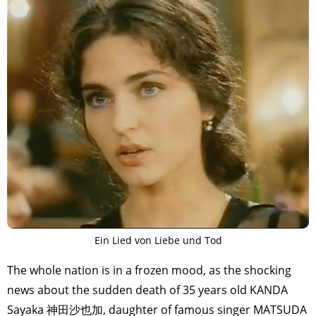
Ein Lied von Liebe und Tod
The whole nation is in a frozen mood, as the shocking
news about the sudden death of 35 years old KANDA
Sayaka 神田沙也加, daughter of famous singer MATSUDA