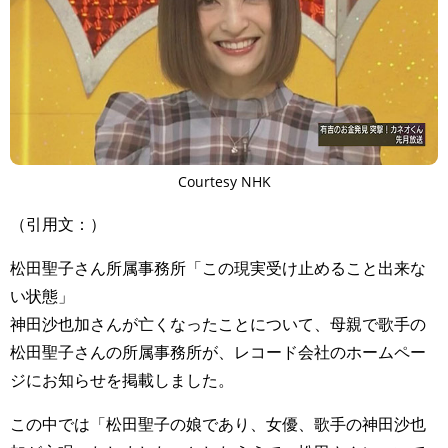
Courtesy NHK
（引用文：）
松田聖子さん所属事務所「この現実受け止めること出来な
い状態」
神田沙也加さんが亡くなったことについて、母親で歌手の
松田聖子さんの所属事務所が、レコード会社のホームペー
ジにお知らせを掲載しました。
この中では「松田聖子の娘であり、女優、歌手の神田沙也