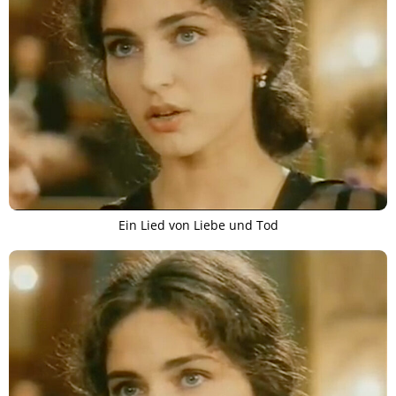
Ein Lied von Liebe und Tod