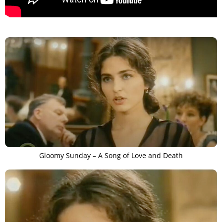
>
Gloomy Sunday – A Song of Love and Death