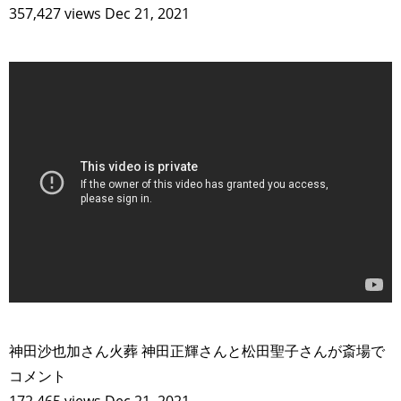
357,427 views Dec 21, 2021
>
神田沙也加さん火葬 神田正輝さんと松田聖子さんが斎場で
コメント
172,465 views Dec 21, 2021