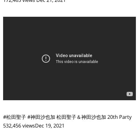
>
#松田聖子 #神田沙也加 松田聖子＆神田沙也加 20th Party
532,456 viewsDec 19, 2021