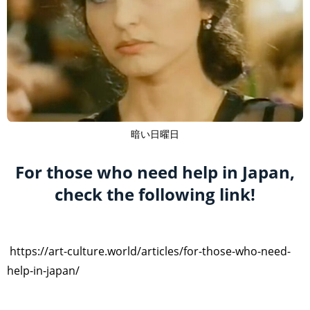
暗い日曜日
For those who need help in Japan,
check the following link!
https://art-culture.world/articles/for-those-who-need-
help-in-japan/