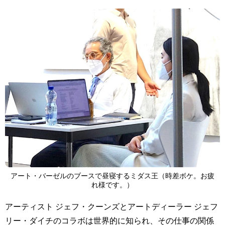
アート・バーゼルのブースで昼寝するミダス王（時差ボケ。お疲
れ様です。）
アーティスト ジェフ・クーンズとアートディーラー ジェフ
リー・ダイチのコラボは世界的に知られ、その仕事の関係