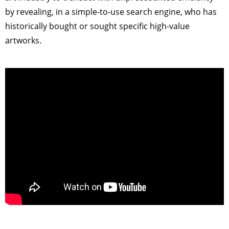
by revealing, in a simple-to-use search engine, who has
historically bought or sought specific high-value
artworks.
>