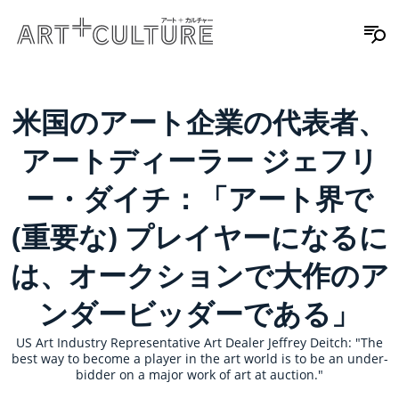
米国のアート企業の代表者、
アートディーラー ジェフリ
ー・ダイチ：「アート界で
(重要な) プレイヤーになるに
は、オークションで大作のア
ンダービッダーである」
US Art Industry Representative Art Dealer Jeffrey Deitch: "The
best way to become a player in the art world is to be an under­
bidder on a major work of art at auction."