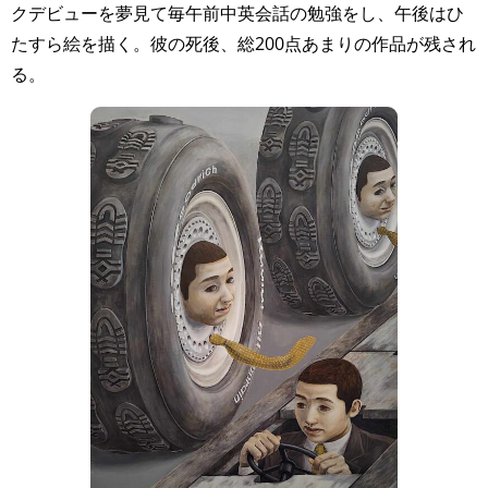
クデビューを夢見て毎午前中英会話の勉強をし、午後はひ
たすら絵を描く。彼の死後、総200点あまりの作品が残され
る。⁡