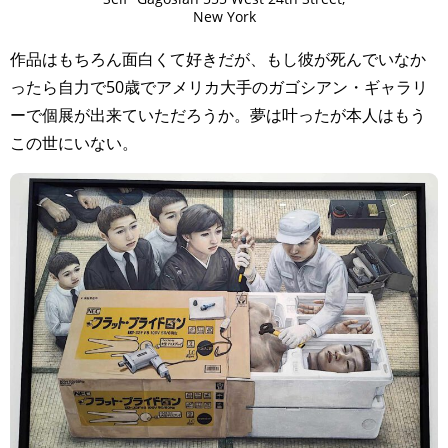
New York
⁡作品はもちろん面白くて好きだが、もし彼が死んでいなか
ったら自力で50歳でアメリカ大手のガゴシアン・ギャラリ
ーで個展が出来ていただろうか。夢は叶ったが本人はもう
この世にいない。⁡