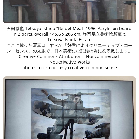
石田徹也 Tetsuya Ishida “Refuel Meal” 1996, Acrylic on board,
in 2 parts, overall 145.6 x 206 cm, 静岡県立美術館所蔵 ©
Tetsuya Ishida Estate
ここに載せた写真は、すべて「好意によりクリエーティブ・コモ
ン・センス」の文脈で、日本美術史の記録の為に発表致します。
Creative Commons Attribution Noncommercial-
NoDerivative Works
photos: cccs courtesy creative common sense