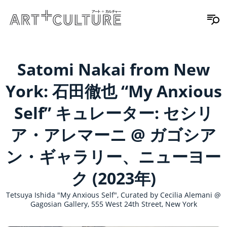
Satomi Nakai from New
York: 石田徹也 “My Anxious
Self” キュレーター: セシリ
ア・アレマーニ @ ガゴシア
ン・ギャラリー、ニューヨー
ク (2023年)
Tetsuya Ishida "My Anxious Self", Curated by Cecilia Alemani @
Gagosian Gallery, 555 West 24th Street, New York