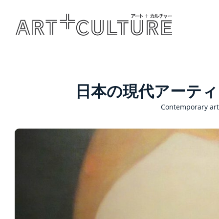
日本の現代アーティスト
Contemporary arti