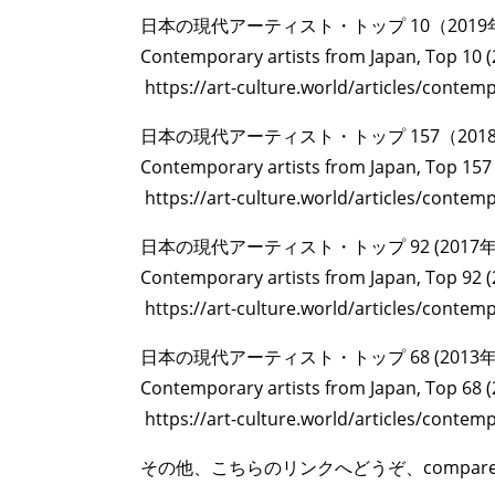
日本の現代アーティスト・トップ 10（2019
Contemporary artists from Japan, Top 10 (
https://art-culture.world/articles/contem
日本の現代アーティスト・トップ 157（201
Contemporary artists from Japan, Top 157
https://art-culture.world/articles/contem
日本の現代アーティスト・トップ 92 (2017年
Contemporary artists from Japan, Top 92 (
https://art-culture.world/articles/contem
日本の現代アーティスト・トップ 68 (2013年
Contemporary artists from Japan, Top 68 (
https://art-culture.world/articles/contem
その他、こちらのリンクへどうぞ、compare with 