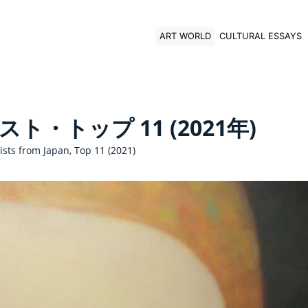
ART WORLD
CULTURAL ESSAYS
・トップ 11 (2021年)
sts from Japan, Top 11 (2021)