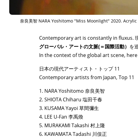
奈良美智 NARA Yoshitomo "Miss Moonlight" 2020. Acrylic o
Contemporary art is constantly
グローバル・アートの文脈(＝国際活動）
を
In the context of the global art scene, here 
日本の現代アーティスト・トップ 11
Contemporary artists from Japan, Top 11
1. NARA Yoshitomo 奈良美智
2. SHIOTA Chiharu 塩田千春
3. KUSAMA Yayoi 草間彌生
4. LEE U-Fan 李禹煥
5. MURAKAMI Takashi 村上隆
6. KAWAMATA Tadashi 川俣正