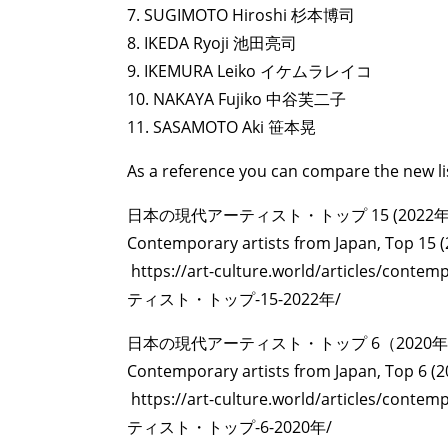
7. SUGIMOTO Hiroshi 杉本博司
8. IKEDA Ryoji 池田亮司
9. IKEMURA Leiko イケムラレイコ
10. NAKAYA Fujiko 中谷芙二子
11. SASAMOTO Aki 笹本晃
As a reference you can compare the new li
日本の現代アーティスト・トップ 15 (2022年
Contemporary artists from Japan, Top 15 (
https://art-culture.world/articles/con
ティスト・トップ-15-2022年/
日本の現代アーティスト・トップ 6（2020
Contemporary artists from Japan, Top 6 (2
https://art-culture.world/articles/con
ティスト・トップ-6-2020年/