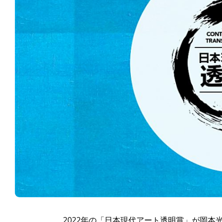
2022年の「日本現代アート透明賞」が岡本