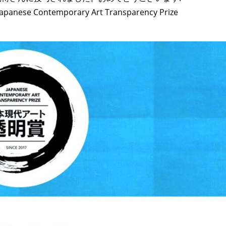
apanese Contemporary Art Transparency Prize