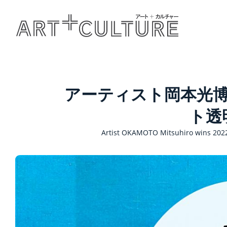
アーティスト岡本光博
ト透明
Artist OKAMOTO Mitsuhiro wins 2022