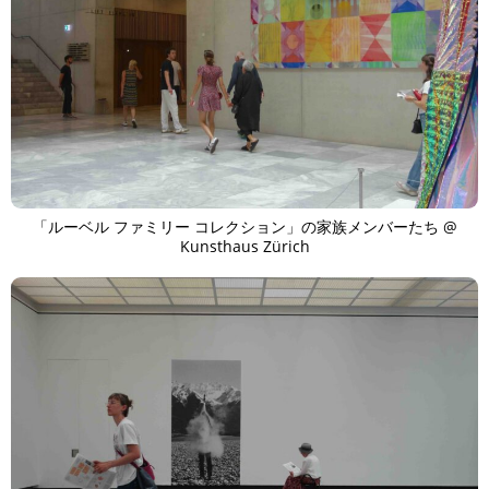
「ルーベル ファミリー コレクション」の家族メンバーたち @
Kunsthaus Zürich