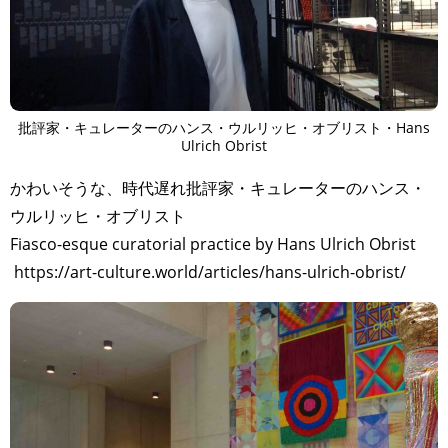
批評家・キュレーターのハンス・ウルリッヒ・オブリスト・Hans
Ulrich Obrist
かわいそうな、時代遅れ批評家・キュレーターのハンス・
ウルリッヒ・オブリスト
Fiasco-esque curatorial practice by Hans Ulrich Obrist
https://art-culture.world/articles/hans-ulrich-obrist/