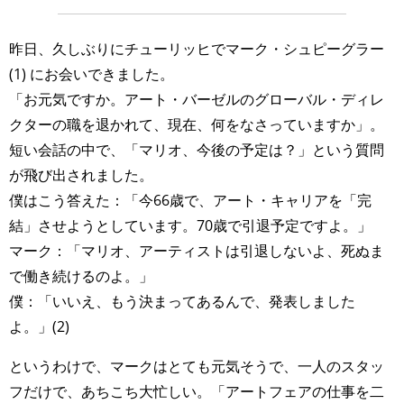
昨日、久しぶりにチューリッヒでマーク・シュピーグラー
(1) にお会いできました。
「お元気ですか。アート・バーゼルのグローバル・ディレ
クターの職を退かれて、現在、何をなさっていますか」。
短い会話の中で、「マリオ、今後の予定は？」という質問
が飛び出されました。
僕はこう答えた：「今66歳で、アート・キャリアを「完
結」させようとしています。70歳で引退予定ですよ。」
マーク：「マリオ、アーティストは引退しないよ、死ぬま
で働き続けるのよ。」
僕：「いいえ、もう決まってあるんで、発表しました
よ。」(2)
というわけで、マークはとても元気そうで、一人のスタッ
フだけで、あちこち大忙しい。「アートフェアの仕事を二