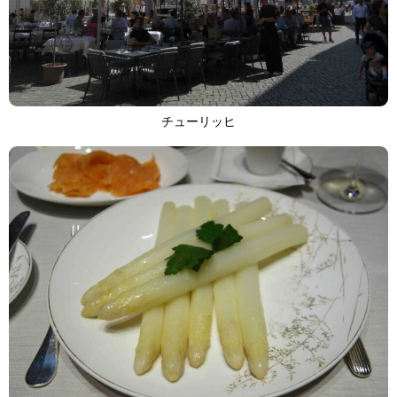
チューリッヒ