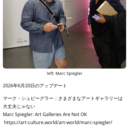
left: Marc Spiegler
2026年6月20日のアップデート
マーク・シュピーグラー：さまざまなアートギャラリーは
大丈夫じゃない
Marc Spiegler: Art Galleries Are Not OK
https://art-culture.world/art-world/marc-spiegler/