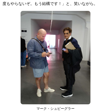
度もやらないぞ。もう結構です！」と、笑いながら。
マーク・シュピーグラー