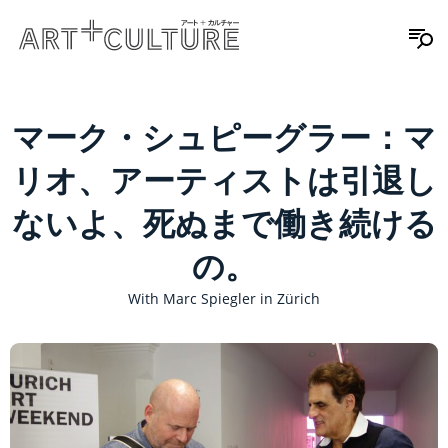
マーク・シュピーグラー：マ
リオ、アーティストは引退し
ないよ、死ぬまで働き続ける
の。
With Marc Spiegler in Zürich