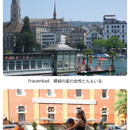
Frauenbad、裸婦の姿の女性たちもいる