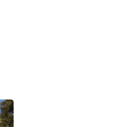
IEWS
ARTICLES