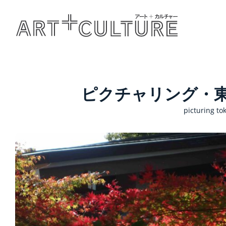
ピクチャリング・東京
picturing to