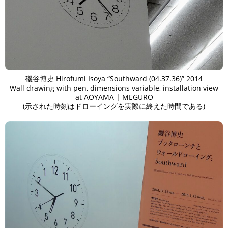
磯谷博史 Hirofumi Isoya “Southward (04.37.36)” 2014
Wall drawing with pen, dimensions variable, installation view
at AOYAMA | MEGURO
(示された時刻はドローイングを実際に終えた時間である)