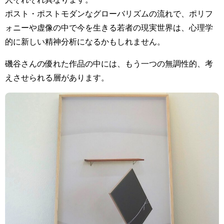
ポスト・ポストモダンなグローバリズムの流れで、ポリフ
ォニーや虚像の中で今を生きる若者の現実世界は、心理学
的に新しい精神分析になるかもしれません。
磯谷さんの優れた作品の中には、もう一つの無調性的、考
えさせられる層があります。