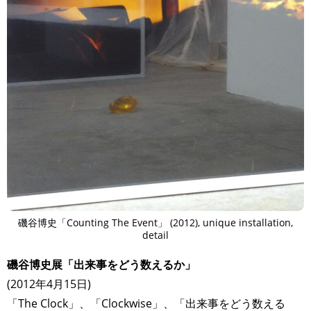
磯谷博史「Counting The Event」 (2012), unique installation,
detail
磯谷博史展「出来事をどう数えるか」
(2012年4月15日)
「The Clock」、「Clockwise」、「出来事をどう数える