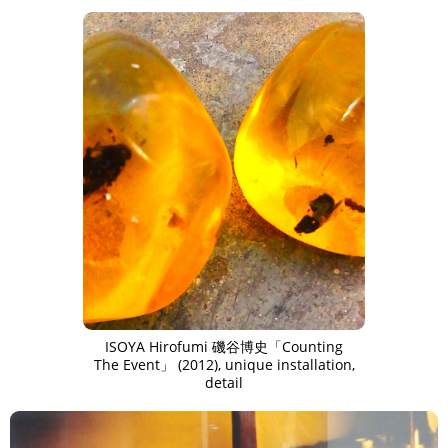
ISOYA Hirofumi 磯谷博史「Counting
The Event」 (2012), unique installation,
detail