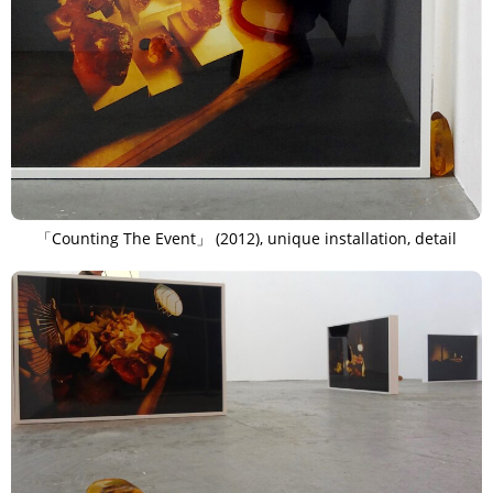
「Counting The Event」 (2012), unique installation, detail