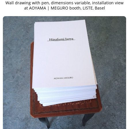
Wall drawing with pen, dimensions variable, installation view
at AOYAMA | MEGURO booth, LISTE, Basel