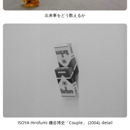
出来事をどう数えるか
ISOYA Hirofumi 磯谷博史「Couple」 (2004), detail