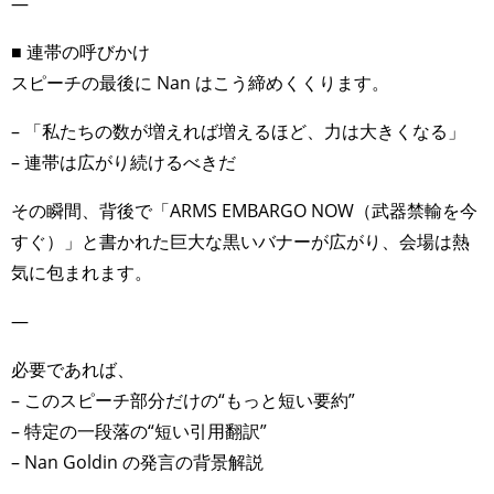
—
■ 連帯の呼びかけ
スピーチの最後に Nan はこう締めくくります。
– 「私たちの数が増えれば増えるほど、力は大きくなる」
– 連帯は広がり続けるべきだ
その瞬間、背後で「ARMS EMBARGO NOW（武器禁輸を今
すぐ）」と書かれた巨大な黒いバナーが広がり、会場は熱
気に包まれます。
—
必要であれば、
– このスピーチ部分だけの“もっと短い要約”
– 特定の一段落の“短い引用翻訳”
– Nan Goldin の発言の背景解説