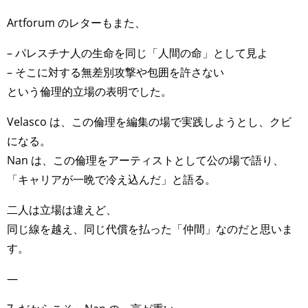
Artforum のレターもまた、
– パレスチナ人の生命を同じ「人間の命」として見よ
– そこに対する無差別攻撃や包囲を許さない
という倫理的立場の表明でした。
Velasco は、この倫理を編集の場で実践しようとし、クビ
になる。
Nan は、この倫理をアーティストとして公の場で語り、
「キャリアが一晩で冷え込んだ」と語る。
二人は立場は違えど、
同じ線を越え、同じ代償を払った「仲間」なのだと思いま
す。
—