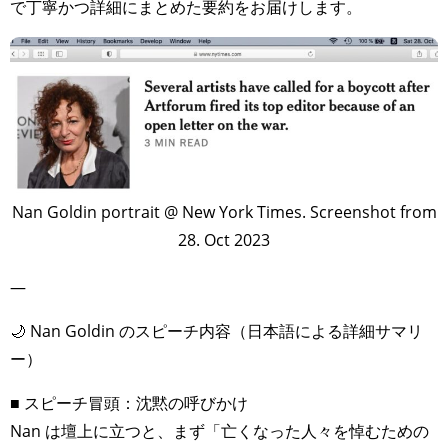
で丁寧かつ詳細にまとめた要約をお届けします。
Nan Goldin portrait @ New York Times. Screenshot from
28. Oct 2023
—
🌙 Nan Goldin のスピーチ内容（日本語による詳細サマリ
ー）
■ スピーチ冒頭：沈黙の呼びかけ
Nan は壇上に立つと、まず「亡くなった人々を悼むための