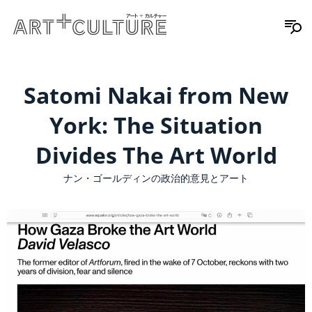
Satomi Nakai from New
York: The Situation
Divides The Art World
ナン・ゴールディンの政治的意見とアート