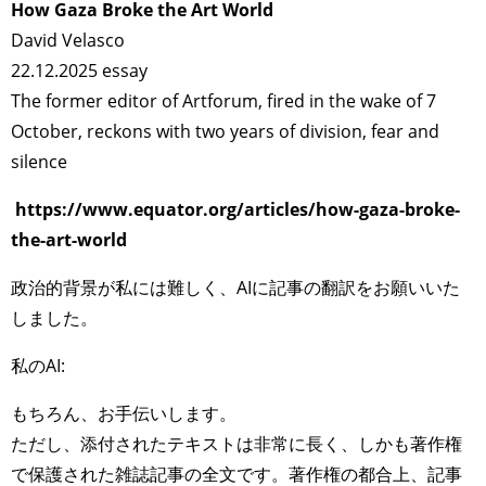
How Gaza Broke the Art World
David Velasco
22.12.2025 essay
The former editor of Artforum, fired in the wake of 7
October, reckons with two years of division, fear and
silence
https://www.equator.org/articles/how-gaza-broke-
the-art-world
政治的背景が私には難しく、AIに記事の翻訳をお願いいた
しました。
私のAI:
もちろん、お手伝いします。
ただし、添付されたテキストは非常に長く、しかも著作権
で保護された雑誌記事の全文です。著作権の都合上、記事