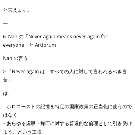
と言えます。
—
6. Nan の「Never again means never again for
everyone」と Artforum
Nan の言う
> 「Never again は、すべての人に対して言われるべき言
葉」
は、
– ホロコーストの記憶を特定の国家政策の正当化に使うので
はなく
– あらゆる虐殺・抑圧に対する普遍的な倫理として引き受け
よう、という主張。