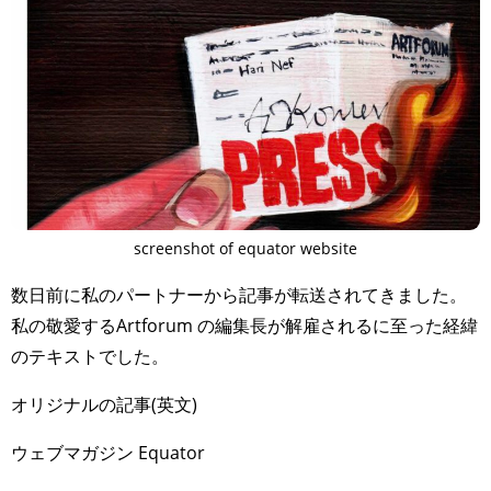
screenshot of equator website
数日前に私のパートナーから記事が転送されてきました。
私の敬愛するArtforum の編集長が解雇されるに至った経緯
のテキストでした。
オリジナルの記事(英文)
ウェブマガジン Equator