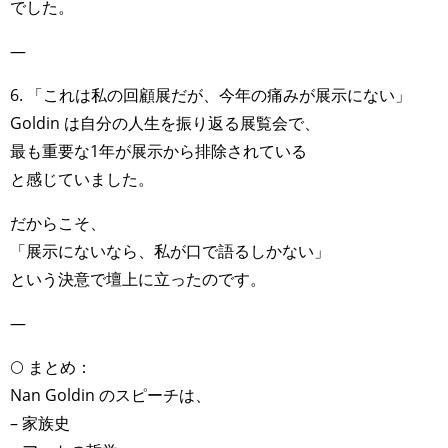
でした。
—
6. 「これは私の回顧展だが、今年の痛みが展示にない」
Goldin は自分の人生を振り返る展覧会で、
最も重要な1年が展示から排除されている
と感じていました。
だからこそ、
「展示にないなら、私が口で語るしかない」
という決意で壇上に立ったのです。
—
🌕 まとめ：
Nan Goldin のスピーチは、
– 家族史