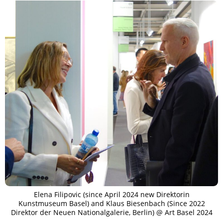
Elena Filipovic (since April 2024 new Direktorin
Kunstmuseum Basel) and Klaus Biesenbach (Since 2022
Direktor der Neuen Nationalgalerie, Berlin) @ Art Basel 2024