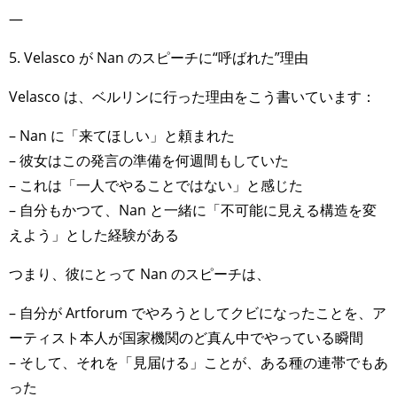
—
5. Velasco が Nan のスピーチに“呼ばれた”理由
Velasco は、ベルリンに行った理由をこう書いています：
– Nan に「来てほしい」と頼まれた
– 彼女はこの発言の準備を何週間もしていた
– これは「一人でやることではない」と感じた
– 自分もかつて、Nan と一緒に「不可能に見える構造を変
えよう」とした経験がある
つまり、彼にとって Nan のスピーチは、
– 自分が Artforum でやろうとしてクビになったことを、ア
ーティスト本人が国家機関のど真ん中でやっている瞬間
– そして、それを「見届ける」ことが、ある種の連帯でもあ
った