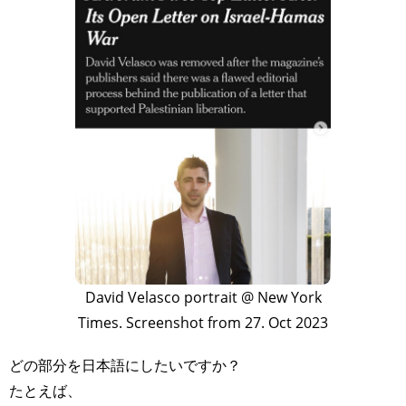
David Velasco portrait @ New York
Times. Screenshot from 27. Oct 2023
どの部分を日本語にしたいですか？
たとえば、