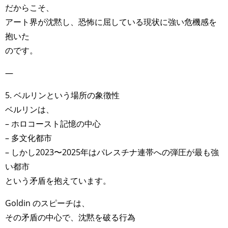
だからこそ、
アート界が沈黙し、恐怖に屈している現状に強い危機感を
抱いた
のです。
—
5. ベルリンという場所の象徴性
ベルリンは、
– ホロコースト記憶の中心
– 多文化都市
– しかし2023〜2025年はパレスチナ連帯への弾圧が最も強
い都市
という矛盾を抱えています。
Goldin のスピーチは、
その矛盾の中心で、沈黙を破る行為