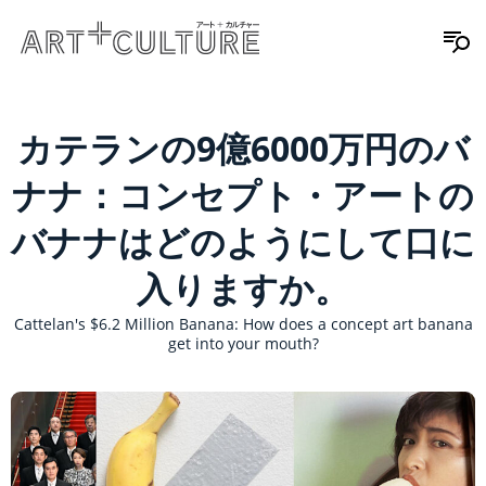
カテランの9億6000万円のバ
ナナ：コンセプト・アートの
バナナはどのようにして口に
入りますか。
Cattelan's $6.2 Million Banana: How does a concept art banana
get into your mouth?