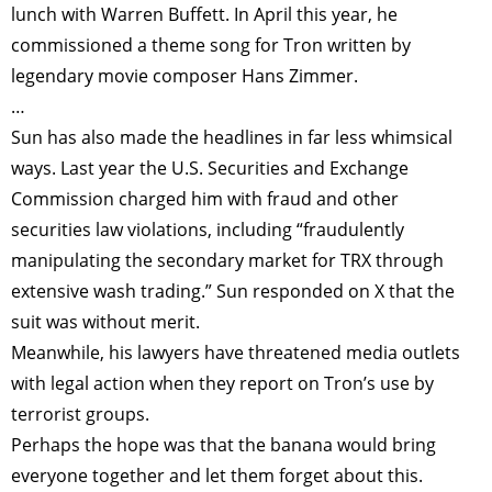
lunch with Warren Buffett. In April this year, he
commissioned a theme song for Tron written by
legendary movie composer Hans Zimmer.
…
Sun has also made the headlines in far less whimsical
ways. Last year the U.S. Securities and Exchange
Commission charged him with fraud and other
securities law violations, including “fraudulently
manipulating the secondary market for TRX through
extensive wash trading.” Sun responded on X that the
suit was without merit.
Meanwhile, his lawyers have threatened media outlets
with legal action when they report on Tron’s use by
terrorist groups.
Perhaps the hope was that the banana would bring
everyone together and let them forget about this.