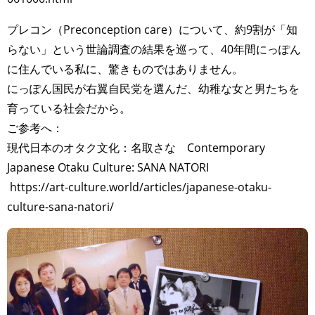
プレコン（Preconception care）について、約9割が「知
らない」という世論調査の結果を巡って、40年間にっぽん
に住んでいる私に、驚きものではありません。
にっぽん国民が右翼自民党を選んだ、幼稚な女と男たちを
育っている社会だから。
ご参考へ：
現代日本のオタク文化：名取さな Contemporary
Japanese Otaku Culture: SANA NATORI
https://art-culture.world/articles/japanese-otaku-
culture-sana-natori/