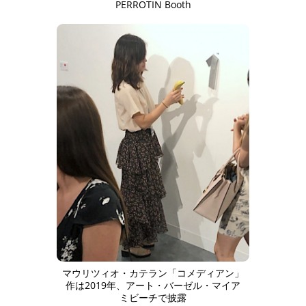
PERROTIN Booth
マウリツィオ・カテラン「コメディアン」
作は2019年、アート・バーゼル・マイア
ミビーチで披露