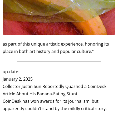
as part of this unique artistic experience, honoring its
place in both art history and popular culture.”
up-date:
January 2, 2025
Collector Justin Sun Reportedly Quashed a CoinDesk
Article About His Banana-Eating Stunt
CoinDesk has won awards for its journalism, but
apparently couldn’t stand by the mildly critical story.