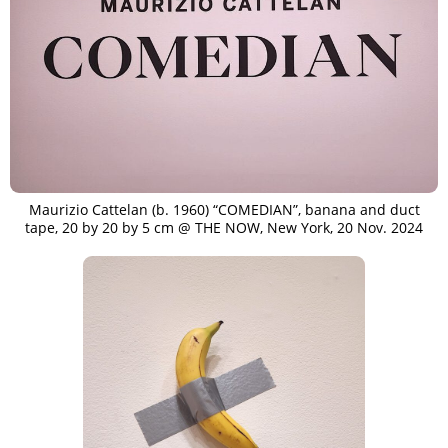
Maurizio Cattelan (b. 1960) “COMEDIAN”, banana and duct
tape, 20 by 20 by 5 cm @ THE NOW, New York, 20 Nov. 2024