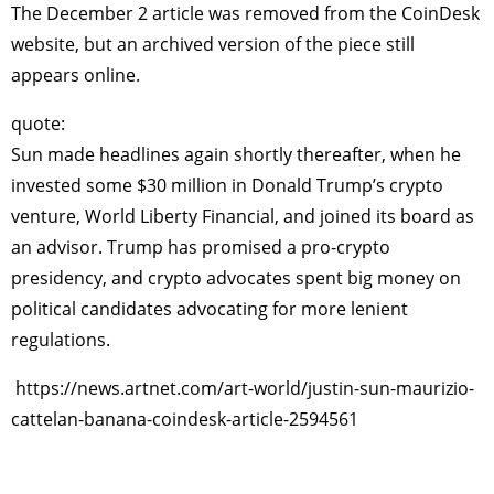
The December 2 article was removed from the CoinDesk
website, but an archived version of the piece still
appears online.
quote:
Sun made headlines again shortly thereafter, when he
invested some $30 million in Donald Trump’s crypto
venture, World Liberty Financial, and joined its board as
an advisor. Trump has promised a pro-crypto
presidency, and crypto advocates spent big money on
political candidates advocating for more lenient
regulations.
https://news.artnet.com/art-world/justin-sun-maurizio-
cattelan-banana-coindesk-article-2594561