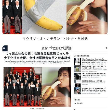
マウリツィオ・カテラン・バナナ・自民党