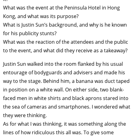
What was the event at the Peninsula Hotel in Hong
Kong, and what was its purpose?
What is Justin Sun’s background, and why is he known
for his publicity stunts?
What was the reaction of the attendees and the public
to the event, and what did they receive as a takeaway?
Justin Sun walked into the room flanked by his usual
entourage of bodyguards and advisers and made his
way to the stage. Behind him, a banana was duct taped
in position on a white wall. On either side, two blank-
faced men in white shirts and black aprons stared into
the sea of cameras and smartphones. I wondered what
they were thinking.
As for what I was thinking, it was something along the
lines of how ridiculous this all was. To give some