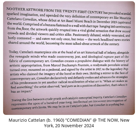
Maurizio Cattelan (b. 1960) “COMEDIAN” @ THE NOW, New
York, 20 November 2024