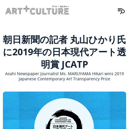
朝日新聞の記者 丸山ひかり氏
に2019年の日本現代アート透
明賞 JCATP
Asahi Newspaper Journalist Ms. MARUYAMA Hikari wins 2019
Japanese Contemporary Art Transparency Prize