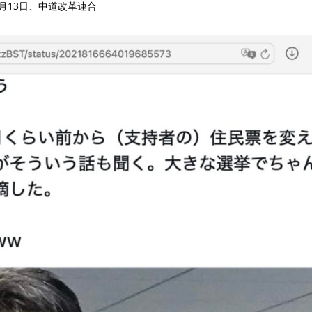
2月13日、中道改革連合