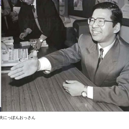
夫にっぽんおっさん