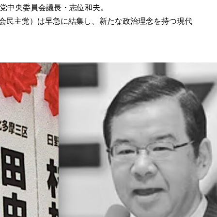
党中央委員会議長・志位和夫。
社会民主党）は早急に結集し、新たな政治理念を持つ現代