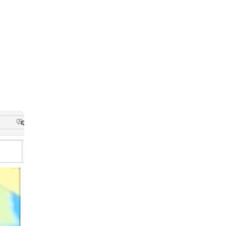
IEWS
ARTICLES