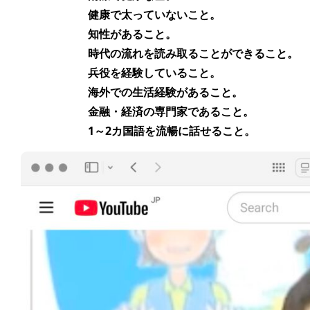
健康で太っていないこと。
知性があること。
時代の流れを読み取ることができること。
兵役を経験していること。
海外での生活経験があること。
金融・経済の専門家であること。
ART WORLD
C
1～2カ国語を流暢に話せること。