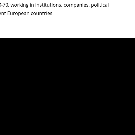
70, working in institutions, companies, political
erent European countries.