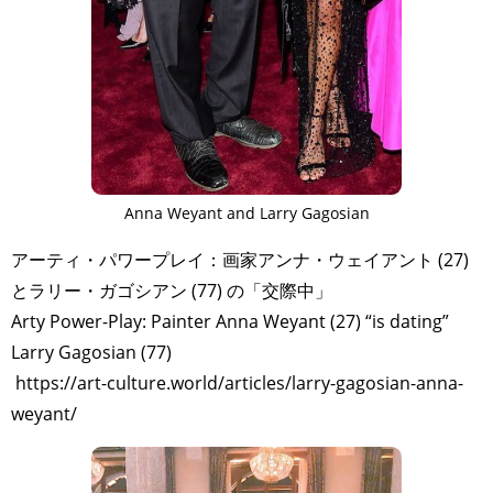
Anna Weyant and Larry Gagosian
アーティ・パワープレイ：画家アンナ・ウェイアント (27)
とラリー・ガゴシアン (77) の「交際中」
Arty Power-Play: Painter Anna Weyant (27) “is dating”
Larry Gagosian (77)
https://art-culture.world/articles/larry-gagosian-anna-
weyant/