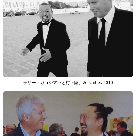
ラリー・ガゴシアンと村上隆、Versailles 2010