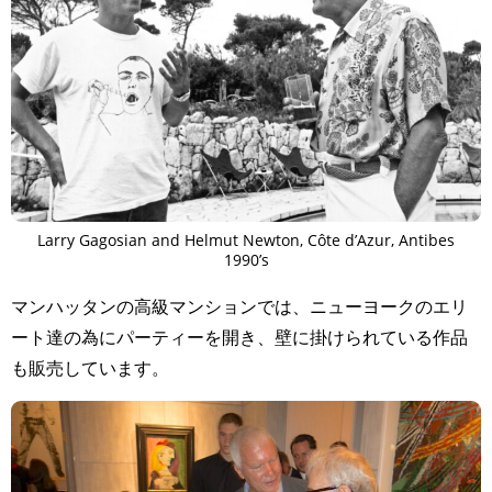
Larry Gagosian and Helmut Newton, Côte d’Azur, Antibes
1990’s
マンハッタンの高級マンションでは、ニューヨークのエリ
ート達の為にパーティーを開き、壁に掛けられている作品
も販売しています。