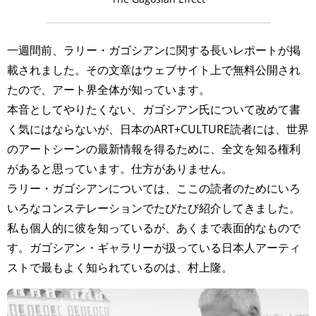
一週間前、ラリー・ガゴシアンに関する長いレポートが掲
載されました。その文章はウェブサイト上で無料公開され
たので、アート界全体が知っています。
本音としてやりたくない、ガゴシアン氏について改めて書
く気にはならないが、日本のART+CULTURE読者には、世界
のアートシーンの最新情報を得るために、全文を知る権利
があると思っています。仕方がありません。
ラリー・ガゴシアンについては、ここの読者のためにいろ
いろなコンステレーションでたびたび紹介してきました。
私も個人的に彼を知っているが、あくまで表面的なもので
す。ガゴシアン・ギャラリーが扱っている日本人アーティ
ストで最もよく知られているのは、村上隆。