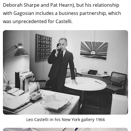
Deborah Sharpe and Pat Hearn), but his relationship
with Ga­gosian includes a business partnership, which
was unprecedented for Castelli.
Leo Castelli in his New York gallery 1966