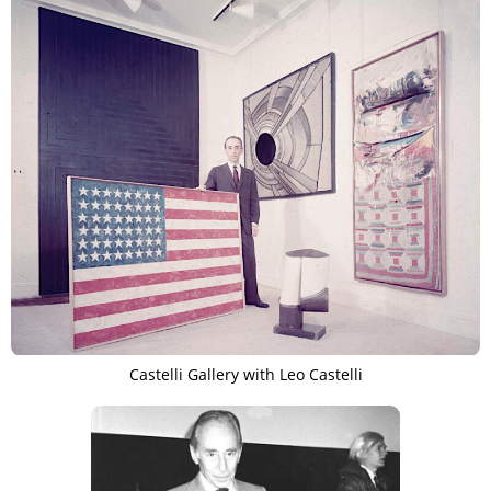
Castelli Gallery with Leo Castelli