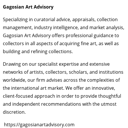
Gagosian Art Advisory
Specializing in curatorial advice, appraisals, collection
management, industry intelligence, and market analysis,
Gagosian Art Advisory offers professional guidance to
collectors in all aspects of acquiring fine art, as well as
building and refining collections.
Drawing on our specialist expertise and extensive
networks of artists, collectors, scholars, and institutions
worldwide, our firm advises across the complexities of
the international art market. We offer an innovative,
client-focused approach in order to provide thoughtful
and independent recommendations with the utmost
discretion.
https://gagosianartadvisory.com