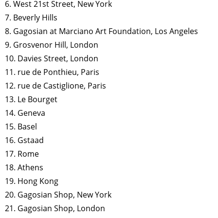
6. West 21st Street, New York
7. Beverly Hills
8. Gagosian at Marciano Art Foundation, Los Angeles
9. Grosvenor Hill, London
10. Davies Street, London
11. rue de Ponthieu, Paris
12. rue de Castiglione, Paris
13. Le Bourget
14. Geneva
15. Basel
16. Gstaad
17. Rome
18. Athens
19. Hong Kong
20. Gagosian Shop, New York
21. Gagosian Shop, London