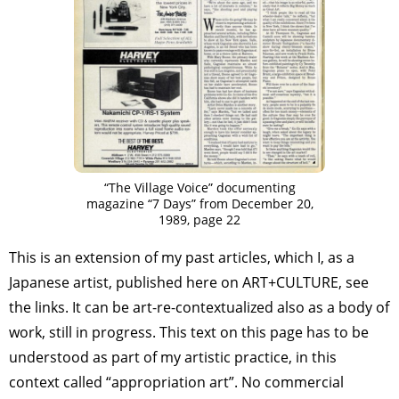
“The Village Voice” documenting
magazine “7 Days” from December 20,
1989, page 22
This is an extension of my past articles, which I, as a
Japanese artist, published here on ART+CULTURE, see
the links. It can be art-re-contextualized also as a body of
work, still in progress. This text on this page has to be
understood as part of my artistic practice, in this
context called “appropriation art”. No commercial