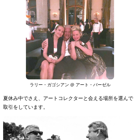
ラリー・ガゴシアン @ アート・バーゼル
夏休み中でさえ、アートコレクターと会える場所を選んで
取引をしています。