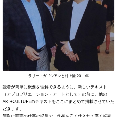
ラリー・ガゴシアンと村上隆 2011年
読者が簡単に概要を理解できるように、新しいテキスト
（アプロプリエーション・アートとして）の前に、他の
ART+CULTUREのテキストをここにまとめて掲載させていた
だきます。
簡単に画商の仕事の説明で、作品を安く仕入れて高く転売