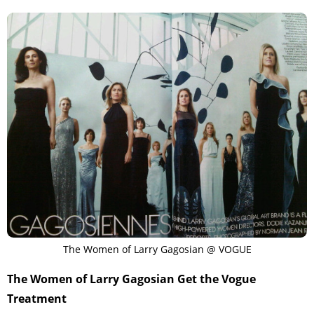
The Women of Larry Gagosian @ VOGUE
The Women of Larry Gagosian Get the Vogue
Treatment