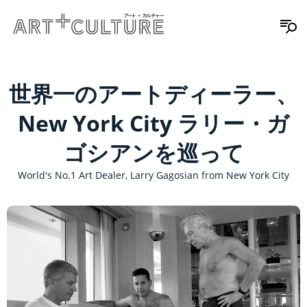
世界一のアートディーラー、
New York City ラリー・ガ
ゴシアンを巡って
World's No.1 Art Dealer, Larry Gagosian from New York City