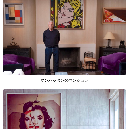
マンハッタンのマンション