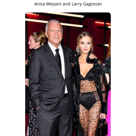
Anna Weyant and Larry Gagosian