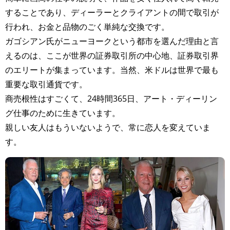
することであり、ディーラーとクライアントの間で取引が
行われ、お金と品物のごく単純な交換です。
ガゴシアン氏がニューヨークという都市を選んだ理由と言
えるのは、ここが世界の証券取引所の中心地、証券取引界
のエリートが集まっています。当然、米ドルは世界で最も
重要な取引通貨です。
商売根性はすごくて、24時間365日、アート・ディーリン
グ仕事のために生きています。
親しい友人はもういないようで、常に恋人を変えていま
す。