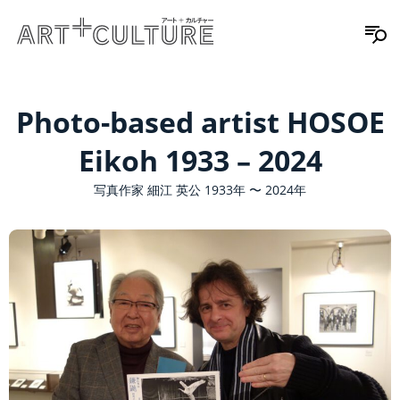
Photo-based artist HOSOE
Eikoh 1933 – 2024
写真作家 細江 英公 1933年 〜 2024年