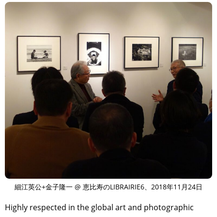
細江英公+金子隆一 @ 恵比寿のLIBRAIRIE6、2018年11月24日
Highly respected in the global art and photographic