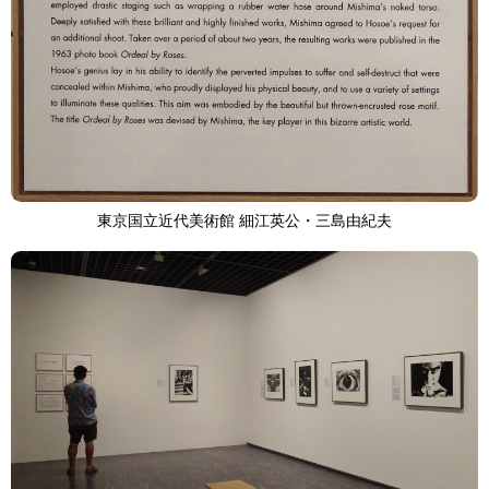
東京国立近代美術館 細江英公・三島由紀夫