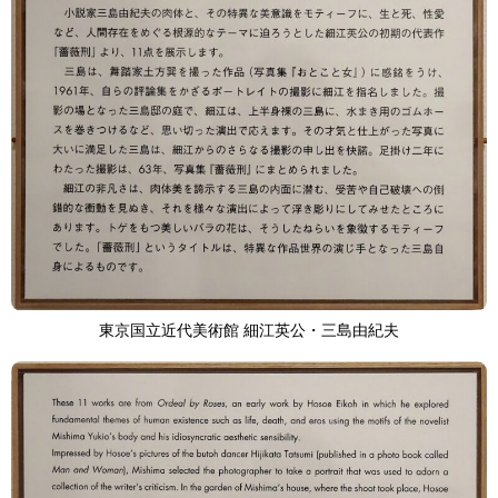
東京国立近代美術館 細江英公・三島由紀夫