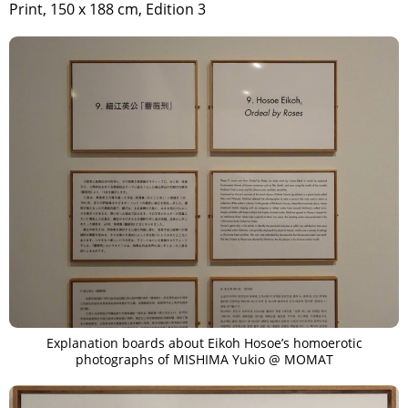
Print, 150 x 188 cm, Edition 3
Explanation boards about Eikoh Hosoe’s homoerotic
photographs of MISHIMA Yukio @ MOMAT