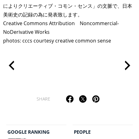
によりクリエーティブ・コモン・センス」の文脈で、日本
美術史の記録の為に発表致します。
Creative Commons Attribution Noncommercial-
NoDerivative Works
photos: cccs courtesy creative common sense
SHARE
GOOGLE RANKING
PEOPLE