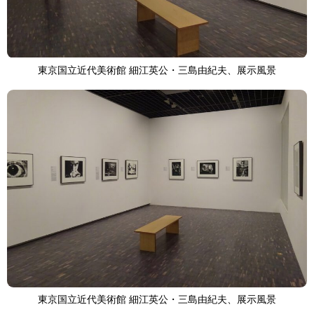
東京国立近代美術館 細江英公・三島由紀夫、展示風景
東京国立近代美術館 細江英公・三島由紀夫、展示風景