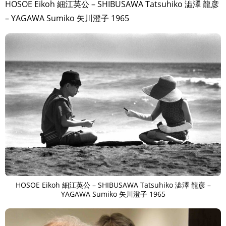
HOSOE Eikoh 細江英公 – SHIBUSAWA Tatsuhiko 澁澤 龍彦
– YAGAWA Sumiko 矢川澄子 1965
HOSOE Eikoh 細江英公 – SHIBUSAWA Tatsuhiko 澁澤 龍彦 –
YAGAWA Sumiko 矢川澄子 1965