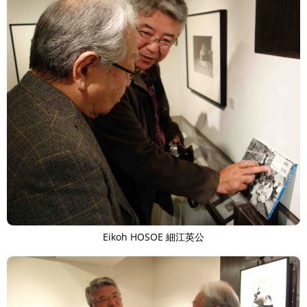
Eikoh HOSOE 細江英公