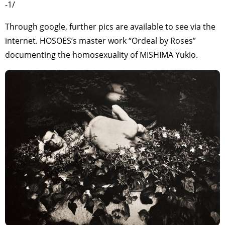
-1/
Through google, further pics are available to see via the
internet. HOSOES’s master work “Ordeal by Roses”
documenting the homosexuality of MISHIMA Yukio.