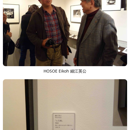
HOSOE Eikoh 細江英公