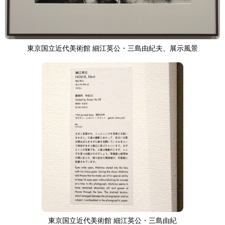
東京国立近代美術館 細江英公・三島由紀夫、展示風景
東京国立近代美術館 細江英公・三島由紀