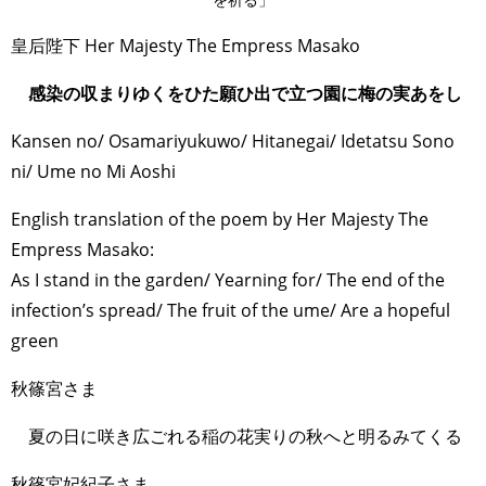
皇后陛下 Her Majesty The Empress Masako
感染の収まりゆくをひた願ひ出で立つ園に梅の実あをし
Kansen no/ Osamariyukuwo/ Hitanegai/ Idetatsu Sono
ni/ Ume no Mi Aoshi
English translation of the poem by Her Majesty The
Empress Masako:
As I stand in the garden/ Yearning for/ The end of the
infection’s spread/ The fruit of the ume/ Are a hopeful
green
秋篠宮さま
夏の日に咲き広ごれる稲の花実りの秋へと明るみてくる
秋篠宮妃紀子さま