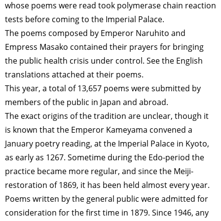
whose poems were read took polymerase chain reaction
tests before coming to the Imperial Palace.
The poems composed by Emperor Naruhito and
Empress Masako contained their prayers for bringing
the public health crisis under control. See the English
translations attached at their poems.
This year, a total of 13,657 poems were submitted by
members of the public in Japan and abroad.
The exact origins of the tradition are unclear, though it
is known that the Emperor Kameyama convened a
January poetry reading, at the Imperial Palace in Kyoto,
as early as 1267. Sometime during the Edo-period the
practice became more regular, and since the Meiji-
restoration of 1869, it has been held almost every year.
Poems written by the general public were admitted for
consideration for the first time in 1879. Since 1946, any