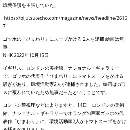
環境保護を主張していた。
https://bijutsutecho.com/magazine/news/headline/2616
7
ゴッホの「ひまわり」にスープかける 2人を逮捕 絵画は無
事
NHK 2022年10月15日
イギリス、ロンドンの美術館、ナショナル・ギャラリー
で、ゴッホの代表作「ひまわり」にトマトスープをかける
騒ぎがあり、環境活動家2人が逮捕されました。絵画はガラ
スに覆われていたため無事だったということです。
ロンドン警視庁などによりますと、14日、ロンドンの美術
館、ナショナル・ギャラリーでオランダの画家ゴッホの代
表作「ひまわり」に、環境活動家2人がトマトスープをかけ
る騒ぎがありました。