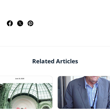
Related Articles