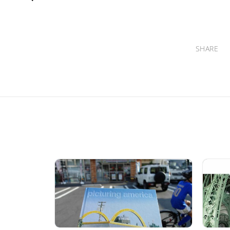
SHARE