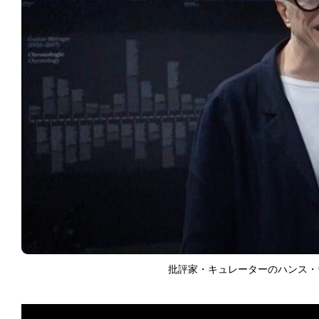
批評家・キュレーターのハンス・ウルリッ