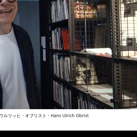
ヒ・オブリスト・Hans Ulrich Obrist