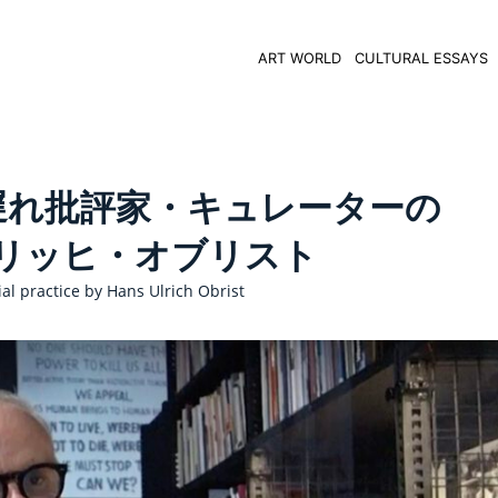
ART WORLD
CULTURAL ESSAYS
遅れ批評家・キュレーターの
リッヒ・オブリスト
al practice by Hans Ulrich Obrist