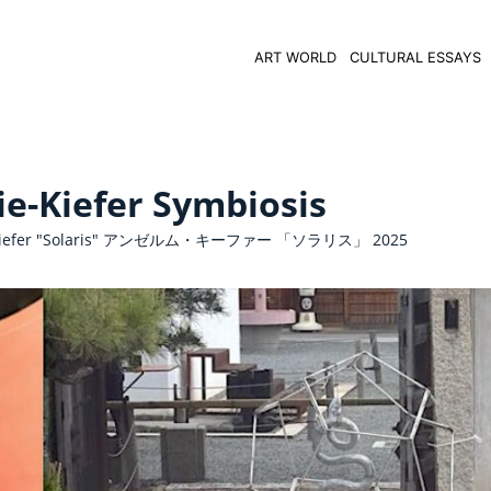
ART WORLD
CULTURAL ESSAYS
e-Kiefer Symbiosis
Kiefer "Solaris" アンゼルム・キーファー 「ソラリス」 2025