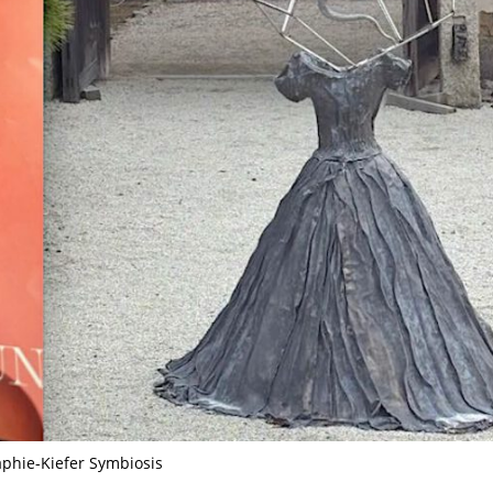
aphie-Kiefer Symbiosis