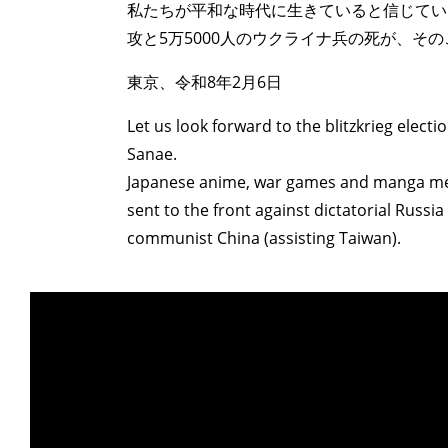
私たちが平和な時代に生きていると信じてい
攻と5万5000人のウクライナ兵の死が、そ
東京、令和8年2月6日
Let us look forward to the blitzkrieg electi
Sanae.
Japanese anime, war games and manga men 
sent to the front against dictatorial Russia 
communist China (assisting Taiwan).