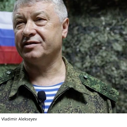
 Vladimir Alekseyev