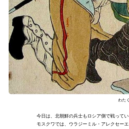
わた
今日は、北朝鮮の兵士もロシア側で戦ってい
モスクワでは、ウラジーミル・アレクセーエ